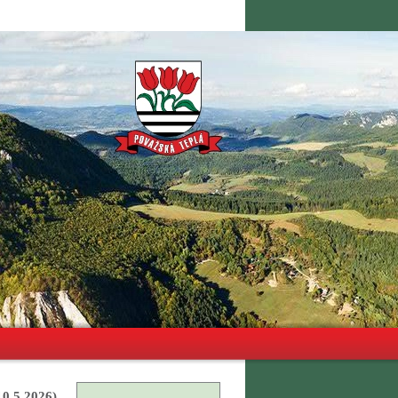
10.5.2026)